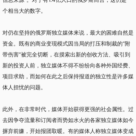
个相当大的数字。
对仍在坚持的俄罗斯独立媒体来说，最大的困难自然是
资金。既有的商业变现模式因当局的打压和制裁的“附
带伤害”被完全切断，在摸索出新的创收方法、吸引到
新的投资人前，独立媒体不得不纷纷向各种外国经费、
项目求助，而如何在此之后保持报道的独立性是许多媒
体人担忧的问题。
此外，在非常时代，媒体开始获得更强的社会属性。过
去因争夺流量和订阅者而势如水火的各家独立媒体如今
摒弃前嫌，开始报团取暖。有的媒体人称独立媒体变成