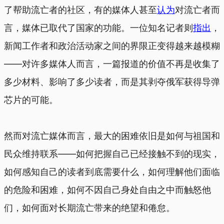
了帮助流亡者的社区，有的媒体人甚至
认为
对流亡者而
言，媒体已取代了国家的功能。一位知名记者则
指出
，
新闻工作者和政治活动家之间的界限正变得越来越模糊
——对许多媒体人而言，一篇报道的价值不再是收集了
多少材料、影响了多少读者，而是其剥夺俄军获得导弹
芯片的可能。
然而对流亡媒体而言，最大的困难依旧是如何与祖国和
民众维持联系——如何把握自己已经接触不到的现实，
如何感知自己的读者到底需要什么，如何理解他们面临
的危险和困难，如何不因自己身处自由之中而触怒他
们，如何面对长期流亡带来的绝望和倦怠。