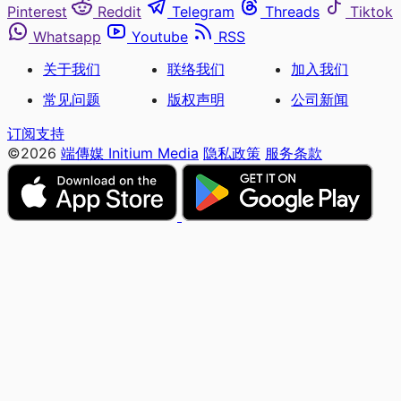
Pinterest
Reddit
Telegram
Threads
Tiktok
Whatsapp
Youtube
RSS
关于我们
联络我们
加入我们
常见问题
版权声明
公司新闻
订阅支持
©2026
端傳媒 Initium Media
隐私政策
服务条款