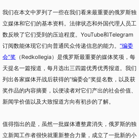
我们在本文中罗列了一些在我们看来最重要的俄罗斯独
立媒体和它们的基本资料。法律状态和外国代理人员工
数反映了它们受到的压迫程度。YouTube和Telegram
订阅数能体现它们向普通民众传递信息的能力。
“编委
会”奖
（Redkollegia）是俄罗斯最重要的媒体奖项，每
天提名一篇报道，每月选出三四篇优秀优秀报道。我们
列出各家媒体开战后获得的“编委会”奖提名数，以及获
奖作品的内容摘要，以便读者对它们产出的社会价值、
新闻学价值以及大致报道方向有初步的了解。
值得指出的是，虽然一批媒体遭整肃消失，俄罗斯的独
立新闻工作者很快就重新整合力量，成立了一批新的小