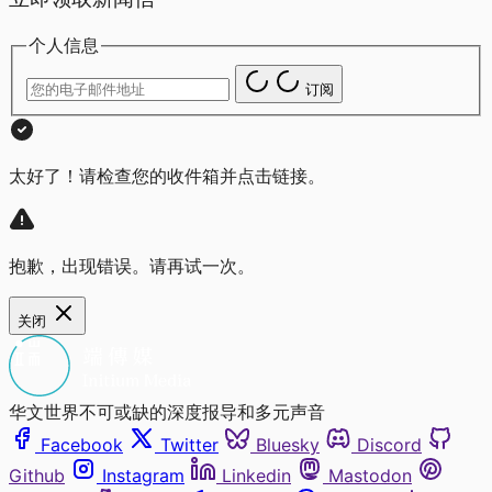
个人信息
订阅
太好了！请检查您的收件箱并点击链接。
抱歉，出现错误。请再试一次。
关闭
华文世界不可或缺的深度报导和多元声音
Facebook
Twitter
Bluesky
Discord
Github
Instagram
Linkedin
Mastodon