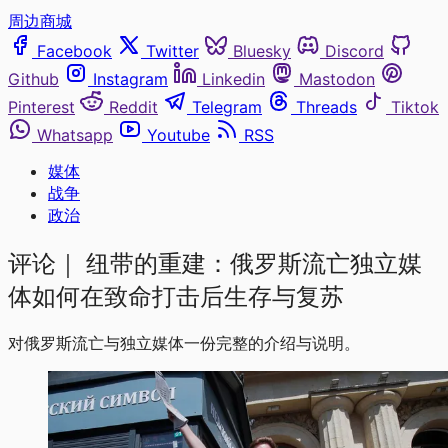
周边商城
Facebook
Twitter
Bluesky
Discord
Github
Instagram
Linkedin
Mastodon
Pinterest
Reddit
Telegram
Threads
Tiktok
Whatsapp
Youtube
RSS
媒体
战争
政治
评论｜
纽带的重建：俄罗斯流亡独立媒
体如何在致命打击后生存与复苏
对俄罗斯流亡与独立媒体一份完整的介绍与说明。