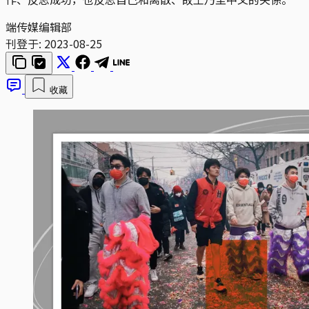
端传媒编辑部
刊登于:
2023-08-25
收藏