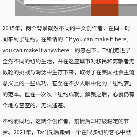
2015年，两个背景截然不同的中文创作者，在同一时
间来到了纽约。在所谓的“If you can make it here,
you can make it anywhere”的感召下，TA们走进了
全然不同的纽约生活，并在这座城市对移民和离散者无
数轮的挑战与淘汰中生存下来，取得了在美国社会主流
意义上的一些成功，甚至在不少人眼中化为「纽约梦」
的范本。但在一次次「纽约成就」解锁之后，心裏仍有
个地方空空的，无法逃避。
不约而同地，这两个创作者，疫情后却打破稳定的节
奏。2021年，Ta们先后搬到一个在很多纽约客心中默