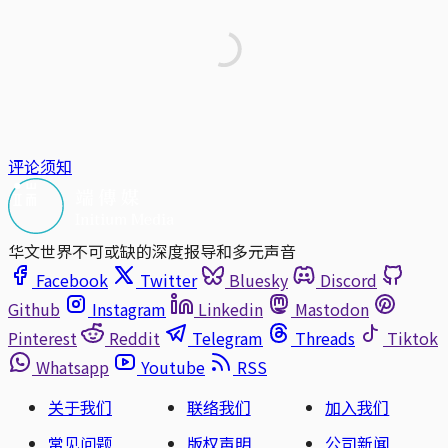
评论须知
华文世界不可或缺的深度报导和多元声音
Facebook
Twitter
Bluesky
Discord
Github
Instagram
Linkedin
Mastodon
Pinterest
Reddit
Telegram
Threads
Tiktok
Whatsapp
Youtube
RSS
关于我们
联络我们
加入我们
常见问题
版权声明
公司新闻