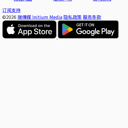
订阅支持
©2026
端傳媒 Initium Media
隐私政策
服务条款