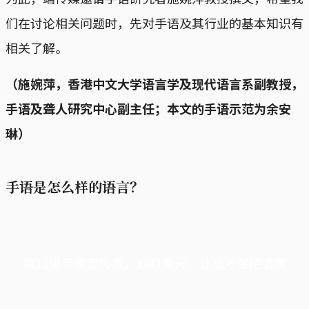
们在讨论相关问题时，先对手语及其行业的基本知识有
相关了解。
（施婉萍，香港中文大学语言学及现代语言系副教授，
手语及聋人研究中心副主任；本文的手语示范为余安
琳）
手语是怎么样的语言？
端11周年限定优惠，1周1美元，让思考保持清爽