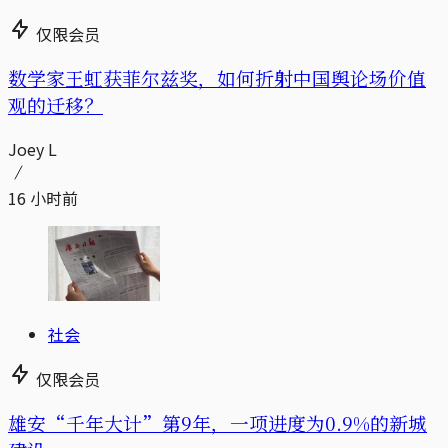
仅限会员
数学家王虹获菲尔兹奖，如何折射中国舆论场价值
观的迁移？
Joey L
16 小时前
社会
仅限会员
雄安“千年大计”第9年，一项进度为0.9%的新城