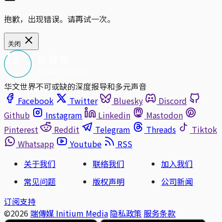
抱歉，出现错误。请再试一次。
关闭
华文世界不可或缺的深度报导和多元声音
Facebook
Twitter
Bluesky
Discord
Github
Instagram
Linkedin
Mastodon
Pinterest
Reddit
Telegram
Threads
Tiktok
Whatsapp
Youtube
RSS
关于我们
联络我们
加入我们
常见问题
版权声明
公司新闻
订阅支持
©2026
端傳媒 Initium Media
隐私政策
服务条款