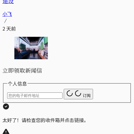
建设
小飞
2 天前
立即领取新闻信
个人信息
订阅
太好了！请检查您的收件箱并点击链接。