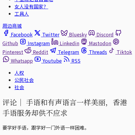
女人没有国家？
工具人
周边商城
Facebook
Twitter
Bluesky
Discord
Github
Instagram
Linkedin
Mastodon
Pinterest
Reddit
Telegram
Threads
Tiktok
Whatsapp
Youtube
RSS
人权
公民社会
社会
评论｜
手语和有声语言一样美丽，香港
手语服务却供不应求
要学好手语，跟学好一门外语一样困难。