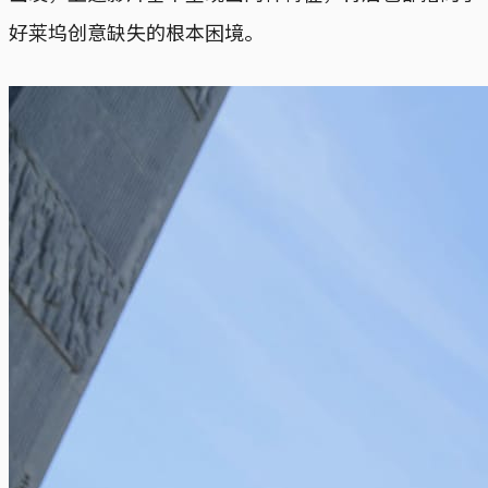
好莱坞创意缺失的根本困境。