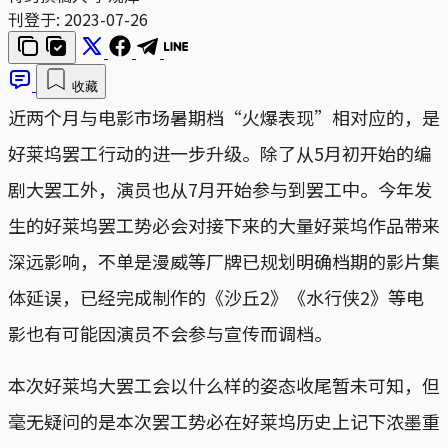
刊登于:
2023-07-26
收藏
近两个月与电影市场暑期档“火爆表现”相对应的，是
好莱坞罢工行动的进一步升级。除了从5月初开始的编
剧大罢工外，演员也从7月开始参与到罢工中。今年发
生的好莱坞罢工势必会对接下来的大量好莱坞作品带来
深远影响，不单是漫威等厂牌已规划明确档期的影片集
体延误，已经完成制作的《沙丘2》《水行侠2》等电
影也有可能因演员不会参与宣传而调档。
本次好莱坞大罢工会以什么样的姿态收尾暂未可知，但
毫无疑问的是本次罢工势必在好莱坞历史上记下浓墨重