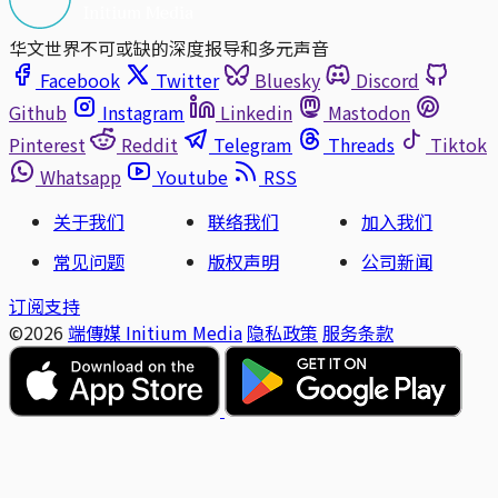
华文世界不可或缺的深度报导和多元声音
Facebook
Twitter
Bluesky
Discord
Github
Instagram
Linkedin
Mastodon
Pinterest
Reddit
Telegram
Threads
Tiktok
Whatsapp
Youtube
RSS
关于我们
联络我们
加入我们
常见问题
版权声明
公司新闻
订阅支持
©2026
端傳媒 Initium Media
隐私政策
服务条款