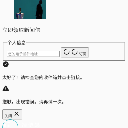
立即领取新闻信
个人信息
订阅
太好了！请检查您的收件箱并点击链接。
抱歉，出现错误。请再试一次。
关闭