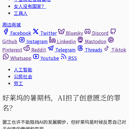
女人没有国家？
工具人
周边商城
Facebook
Twitter
Bluesky
Discord
Github
Instagram
Linkedin
Mastodon
Pinterest
Reddit
Telegram
Threads
Tiktok
Whatsapp
Youtube
RSS
人工智能
公民社会
劳工
好莱坞的暑期档，AI担了创意匮乏的罪
名？
罢工也许不能阻挡AI的发展脚步，但好莱坞是时候反思自己对
于创意的傲慢和忽视。