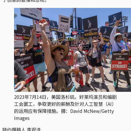
2023年7月14日，美国洛杉矶，好莱坞演员和编剧
工会罢工，争取更好的薪酬及针对人工智慧（AI）
的运用应有保障措施。摄：David McNew/Getty
Images
特约撰稿人 李观泽