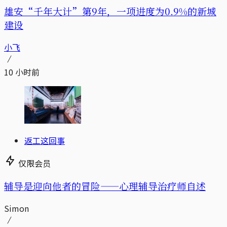
雄安“千年大计”第9年，一项进度为0.9%的新城
建设
小飞
10 小时前
返工这回事
仅限会员
辅导是迎向他者的冒险——心理辅导治疗师自述
Simon