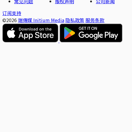
常见问题
版权声明
公司新闻
订阅支持
©2026
端傳媒 Initium Media
隐私政策
服务条款