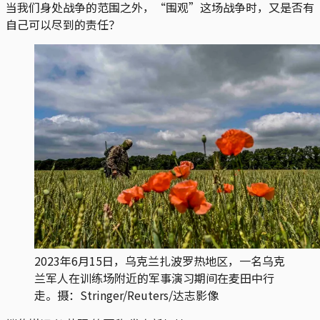
当我们身处战争的范围之外，“围观”这场战争时，又是否有
自己可以尽到的责任？
2023年6月15日，乌克兰扎波罗热地区，一名乌克
兰军人在训练场附近的军事演习期间在麦田中行
走。摄：Stringer/Reuters/达志影像