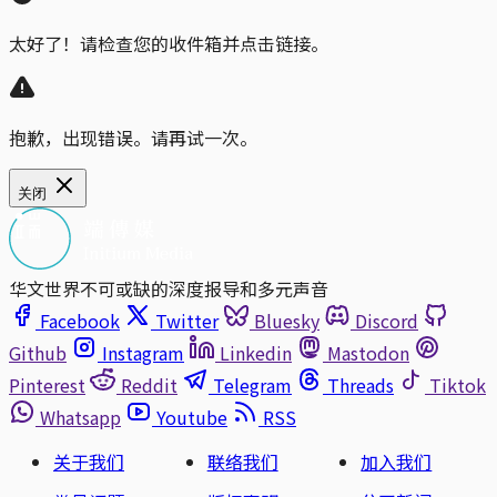
太好了！请检查您的收件箱并点击链接。
抱歉，出现错误。请再试一次。
关闭
华文世界不可或缺的深度报导和多元声音
Facebook
Twitter
Bluesky
Discord
Github
Instagram
Linkedin
Mastodon
Pinterest
Reddit
Telegram
Threads
Tiktok
Whatsapp
Youtube
RSS
关于我们
联络我们
加入我们