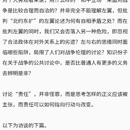
争是比较合理而自洽的？并非完全不能理解左翼，但批
判“北约东扩”的左翼论述为何有自相矛盾之处？而在
批判左翼的同时，我们又会否落入另一种危险，即忽视
了合法政体在对外关系上的劣迹？左与右的思维同时面
临哪些陷阱，局限了人们对战争伦理的讨论？知识份子
在关于战争的公共讨论中，是否比普通人有更多的义务
去辨明是非？
讨论“责任”，并非怪罪，而是思考怎样的正义应该被
主张，而责任可以如何指向行动与改变。
以下为访谈的下篇。