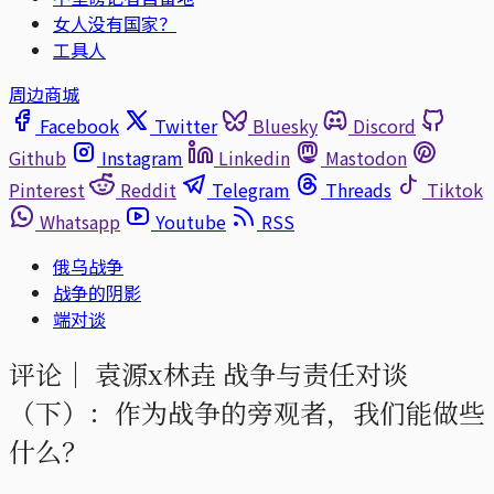
女人没有国家？
工具人
周边商城
Facebook
Twitter
Bluesky
Discord
Github
Instagram
Linkedin
Mastodon
Pinterest
Reddit
Telegram
Threads
Tiktok
Whatsapp
Youtube
RSS
俄乌战争
战争的阴影
端对谈
评论｜
袁源x林垚 战争与责任对谈
（下）：作为战争的旁观者，我们能做些
什么？