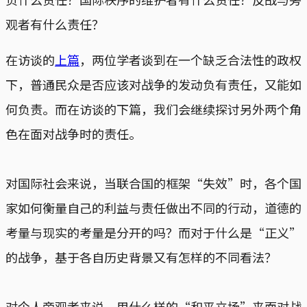
观者有什么责任？
在访谈的
上篇
，两位学者谈到在一个缺乏合法性的政权
下，普通民众是否应该对战争的发动负有责任，又能如
何负责。而在访谈的下篇，我们会继续探讨另外两个角
色在面对战争时的责任。
对国际社会来说，当联合国的框架“失效”时，各个国
家如何衡量自己的利益与责任做出不同的行动，道德的
考量与现实的考量是分开的吗？而对于什么是“正义”
的战争，基于各自历史背景又有怎样的不同看法？
对个人旁观者来说，用什么样的“和平立场”来面对战