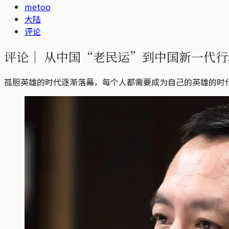
metoo
大陆
评论
评论｜
从中国“老民运”到中国新一代行
孤胆英雄的时代逐渐落幕，每个人都需要成为自己的英雄的时