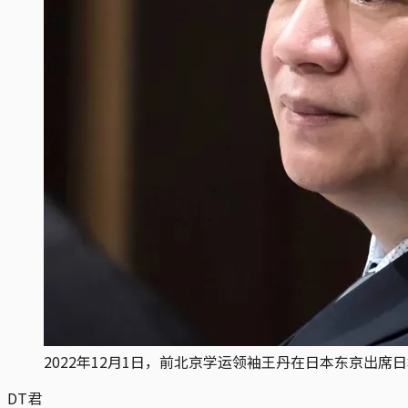
2022年12月1日，前北京学运领袖王丹在日本东京出席日本外国
DT君