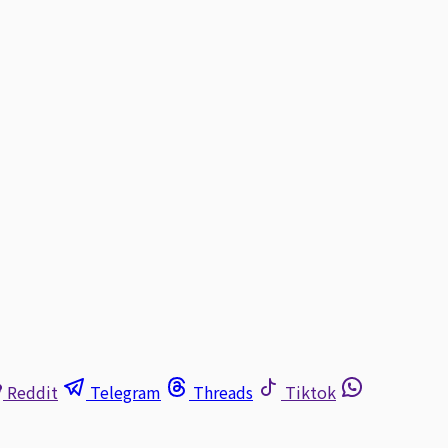
Reddit
Telegram
Threads
Tiktok