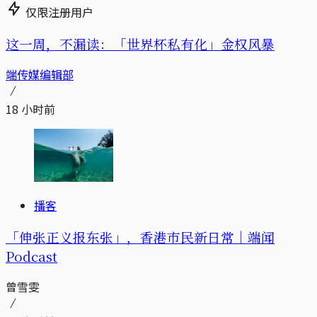
仅限注册用户
这一周，不漏读：「世界杯私有化」金权风暴
端传媒编辑部
18 小时前
播客
「伸张正义报东张」，香港市民新日常｜端闻
Podcast
曾雪雯