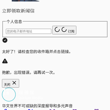
立即领取新闻信
个人信息
订阅
太好了！请检查您的收件箱并点击链接。
抱歉，出现错误。请再试一次。
关闭
华文世界不可或缺的深度报导和多元声音