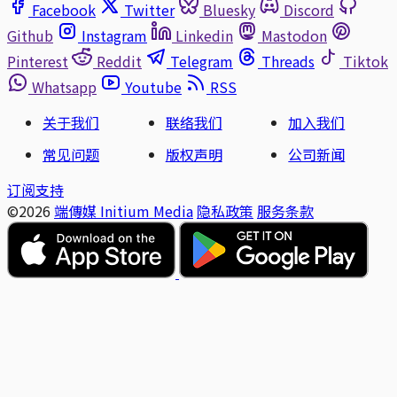
Facebook
Twitter
Bluesky
Discord
Github
Instagram
Linkedin
Mastodon
Pinterest
Reddit
Telegram
Threads
Tiktok
Whatsapp
Youtube
RSS
关于我们
联络我们
加入我们
常见问题
版权声明
公司新闻
订阅支持
©2026
端傳媒 Initium Media
隐私政策
服务条款