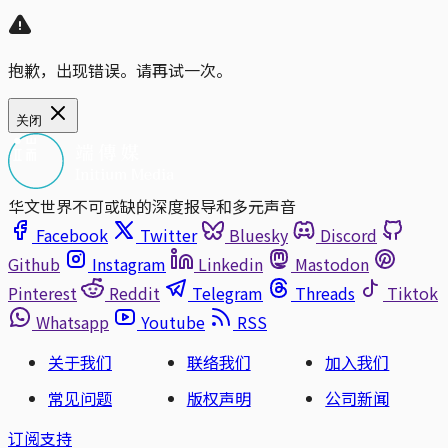
抱歉，出现错误。请再试一次。
关闭
华文世界不可或缺的深度报导和多元声音
Facebook
Twitter
Bluesky
Discord
Github
Instagram
Linkedin
Mastodon
Pinterest
Reddit
Telegram
Threads
Tiktok
Whatsapp
Youtube
RSS
关于我们
联络我们
加入我们
常见问题
版权声明
公司新闻
订阅支持