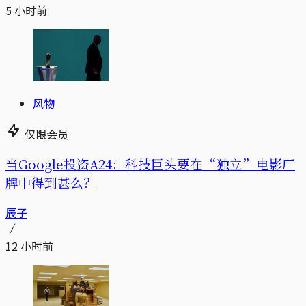
5 小时前
风物
仅限会员
当Google投资A24：科技巨头要在“独立”电影厂
牌中得到甚么？
辰子
12 小时前