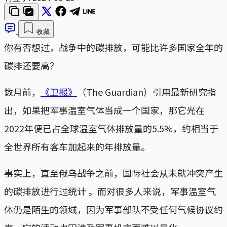
收藏
你有否想过，战争中的碳排放，可能比许多国家全年的
碳排还要高？
数月前，
《卫报》
（The Guardian）引用最新研究指
出，如果把军事温室气体当成一个国家，那它光在
2022年便已占全球温室气体排放量的5.5%，约相当于
全世界所有客车加起来的年排放量。
事实上，直至俄乌战争之前，国际社会从未就冲突产生
的碳排放进行过统计 。而对很多人来说，军事温室气
体仍是陌生的领域，因为军事部队不受任何气候协议约