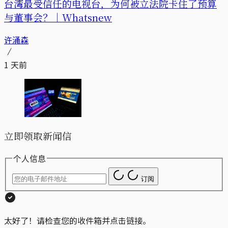
台湾最受信任的电视台，为何被立法院卡住了预算
与董事会？｜Whatsnew
许涌森
1 天前
立即领取新闻信
个人信息
订阅
太好了！请检查您的收件箱并点击链接。