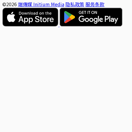
©2026
端傳媒 Initium Media
隐私政策
服务条款