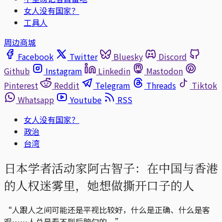
女人没有国家？
工具人
周边商城
Facebook
Twitter
Bluesky
Discord
Github
Instagram
Linkedin
Mastodon
Pinterest
Reddit
Telegram
Threads
Tiktok
Whatsapp
Youtube
RSS
女人没有国家？
政治
台湾
日本学者活动家阿古智子：在中国与香港
的人权迷雾里，她想做撕开口子的人
“人跟人之间可能还是平视比较好，什么是正确、什么是客
观⋯⋯人总是看不到后脑勺的。”