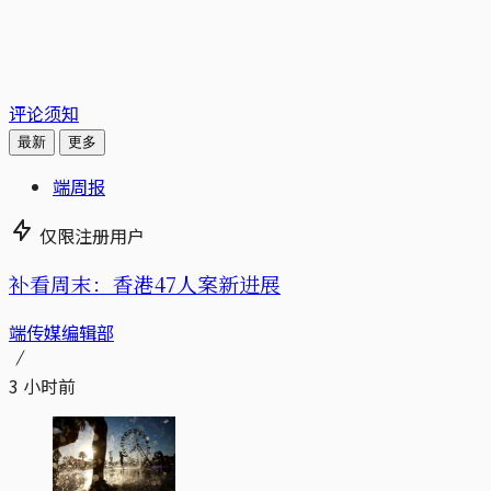
评论须知
最新
更多
端周报
仅限注册用户
补看周末：香港47人案新进展
端传媒编辑部
3 小时前