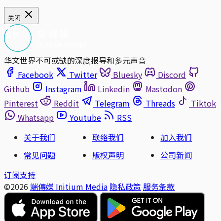
关闭
华文世界不可或缺的深度报导和多元声音
Facebook
Twitter
Bluesky
Discord
Github
Instagram
Linkedin
Mastodon
Pinterest
Reddit
Telegram
Threads
Tiktok
Whatsapp
Youtube
RSS
关于我们
联络我们
加入我们
常见问题
版权声明
公司新闻
订阅支持
©2026
端傳媒 Initium Media
隐私政策
服务条款