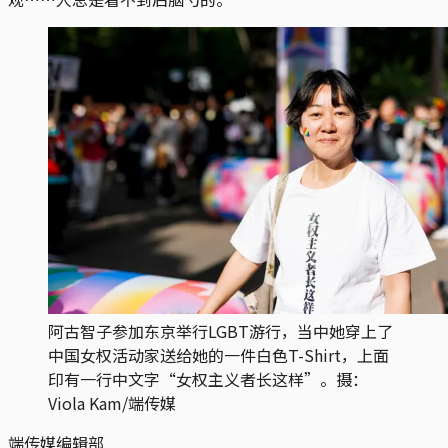
阿古智子参加东京举行LGBT游行，当中她穿上了
中国女权活动家送给她的一件白色T-Shirt，上面
印有一行中文字“女权主义者长这样”。摄：
Viola Kam/端传媒
端传媒编辑部