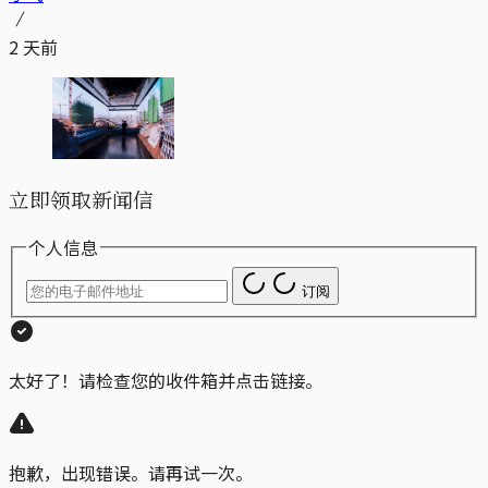
2 天前
立即领取新闻信
个人信息
订阅
太好了！请检查您的收件箱并点击链接。
抱歉，出现错误。请再试一次。