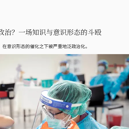
政治？一场知识与意识形态的斗殴
，在意识形态的催化之下被严重地泛政治化。