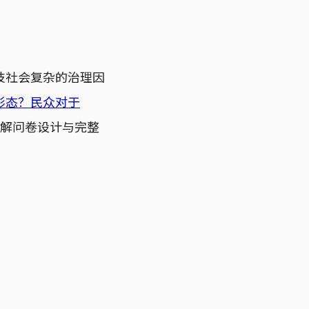
技社会复杂的治理因
形态？民众对于
解问卷设计与完整