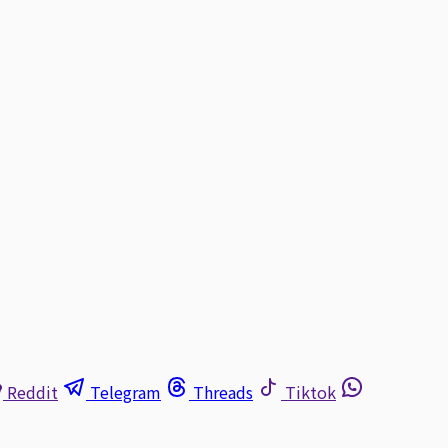
Reddit
Telegram
Threads
Tiktok