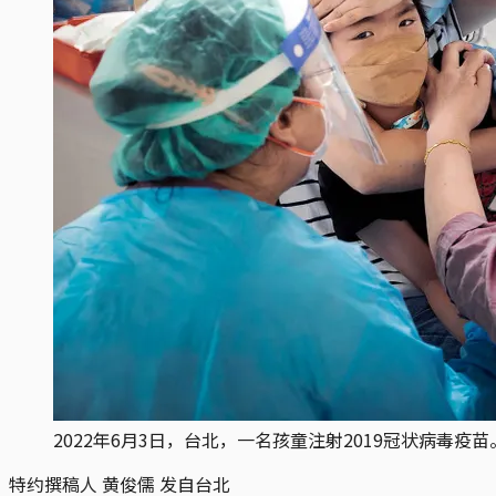
2022年6月3日，台北，一名孩童注射2019冠状病毒疫苗
特约撰稿人 黄俊儒 发自台北