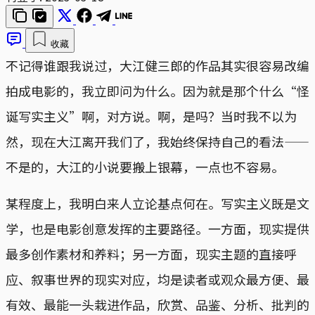
收藏
不记得谁跟我说过，大江健三郎的作品其实很容易改编
拍成电影的，我立即问为什么。因为就是那个什么“怪
诞写实主义”啊，对方说。啊，是吗？当时我不以为
然，现在大江离开我们了，我始终保持自己的看法——
不是的，大江的小说要搬上银幕，一点也不容易。
某程度上，我明白来人立论基点何在。写实主义既是文
学，也是电影创意发挥的主要路径。一方面，现实提供
最多创作素材和养料；另一方面，现实主题的直接呼
应、叙事世界的现实对应，均是读者或观众最方便、最
有效、最能一头栽进作品，欣赏、品鉴、分析、批判的