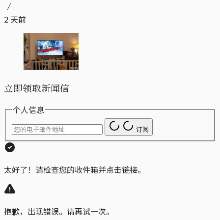
2 天前
立即领取新闻信
个人信息
订阅
太好了！请检查您的收件箱并点击链接。
抱歉，出现错误。请再试一次。