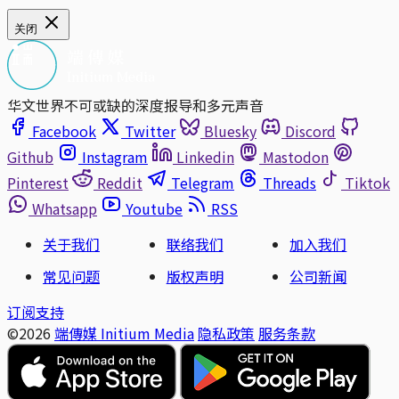
关闭
华文世界不可或缺的深度报导和多元声音
Facebook
Twitter
Bluesky
Discord
Github
Instagram
Linkedin
Mastodon
Pinterest
Reddit
Telegram
Threads
Tiktok
Whatsapp
Youtube
RSS
关于我们
联络我们
加入我们
常见问题
版权声明
公司新闻
订阅支持
©2026
端傳媒 Initium Media
隐私政策
服务条款