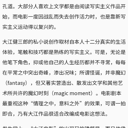
孔道。大部分人喜欢上文学都是由阅读写实主义作品开
始，而电影一度因战乱而失去创作活力时，也是靠新写
实主义运动得以复兴的。
大江健三郎的私小说创作取材自本人十二分真实的生活
体验，笔触和技巧都是熟练的写实主义。可是，无论是
他笔下角色，抑或他自己的人生经历都并不寻常，每每
在平常之中突出奇峰，渗出况味；所谓怪诞，并非魔幻
（fantasy），但又著实营造出、散发出文学和其他艺
术所共许的魔幻时刻（magic moment）。电影剧本
最重视这种“情理之中，意料之外”的效果，可谓一拍
即合，乃有大江作品很适合改编成电影这想法。