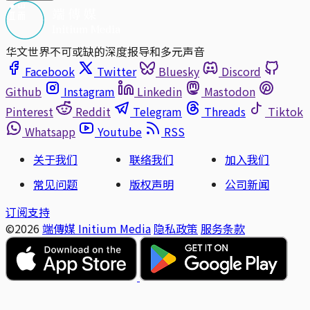
华文世界不可或缺的深度报导和多元声音
Facebook
Twitter
Bluesky
Discord
Github
Instagram
Linkedin
Mastodon
Pinterest
Reddit
Telegram
Threads
Tiktok
Whatsapp
Youtube
RSS
关于我们
联络我们
加入我们
常见问题
版权声明
公司新闻
订阅支持
©2026
端傳媒 Initium Media
隐私政策
服务条款