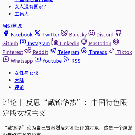
女人没有国家？
工具人
周边商城
Facebook
Twitter
Bluesky
Discord
Github
Instagram
Linkedin
Mastodon
Pinterest
Reddit
Telegram
Threads
Tiktok
Whatsapp
Youtube
RSS
女性与女权
大陆
评论
评论｜
反思“戴锦华热”：中国特色限
定版女权主义
“戴锦华”沦为自己曾激烈反对和批评的对象，这是一个屠龙
少年终成龙的故事。