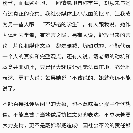
粉丝，而我勉强地、一厢情愿地自称学生，却从未与她
有过真正的交集。我社交媒体上小范围的批评，让我成
为另一些人眼中“不够格的学生”。有人跟我说，她作
为体制内学者，有难言之隐。另有人说，能放出来的言
论、片段和媒体文章，都是删减、编辑过的，不能代表
一个人的真实和完整观点。还有人说，戴老师的动机和
本意并非如此，只是怪大环境让她无法真正地、充分地
表达。更有人说：如果她说了不该说的，她就永远不能
说了。
不能直接批评房间里的大象，也不意味着让猴子李代桃
僵。不能直截了当地做反抗性意见的表达，不意味着要
大力支持，更不是戴锦华把造成中国社会不公的责任都