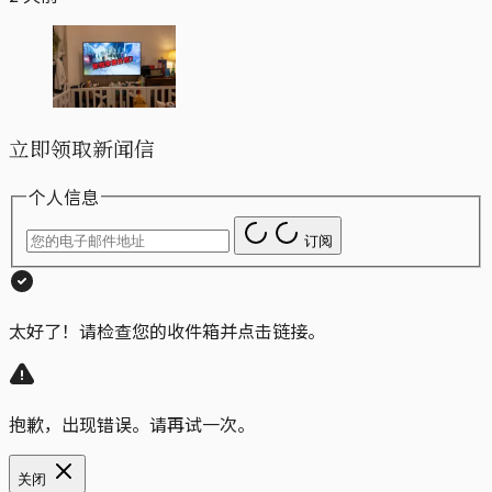
立即领取新闻信
个人信息
订阅
太好了！请检查您的收件箱并点击链接。
抱歉，出现错误。请再试一次。
关闭