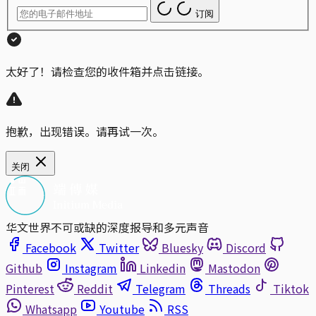
订阅
太好了！请检查您的收件箱并点击链接。
抱歉，出现错误。请再试一次。
关闭
华文世界不可或缺的深度报导和多元声音
Facebook
Twitter
Bluesky
Discord
Github
Instagram
Linkedin
Mastodon
Pinterest
Reddit
Telegram
Threads
Tiktok
Whatsapp
Youtube
RSS