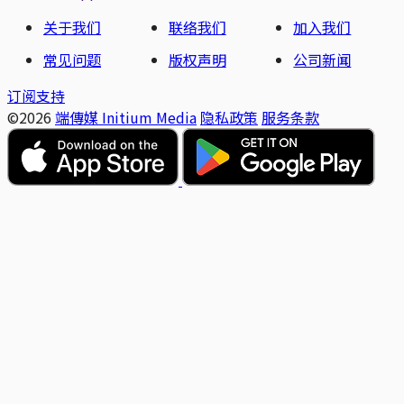
关于我们
联络我们
加入我们
常见问题
版权声明
公司新闻
订阅支持
©2026
端傳媒 Initium Media
隐私政策
服务条款