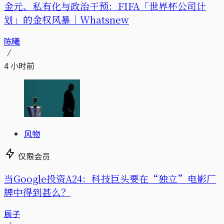
金元、私有化与政治干预：FIFA「世界杯公司计
划」的金权风暴｜Whatsnew
陈曦
4 小时前
风物
仅限会员
当Google投资A24：科技巨头要在“独立”电影厂
牌中得到甚么？
辰子