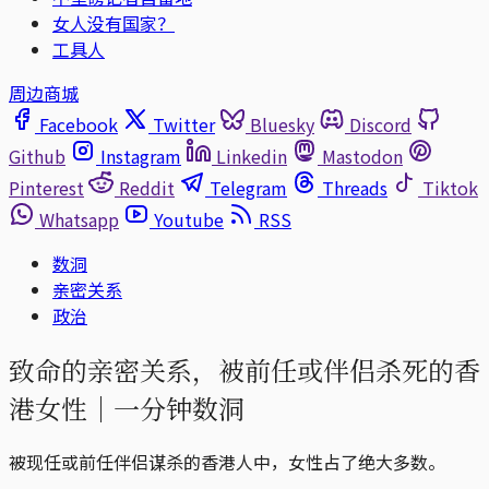
女人没有国家？
工具人
周边商城
Facebook
Twitter
Bluesky
Discord
Github
Instagram
Linkedin
Mastodon
Pinterest
Reddit
Telegram
Threads
Tiktok
Whatsapp
Youtube
RSS
数洞
亲密关系
政治
致命的亲密关系，被前任或伴侣杀死的香
港女性｜一分钟数洞
被现任或前任伴侣谋杀的香港人中，女性占了绝大多数。