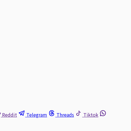
Reddit
Telegram
Threads
Tiktok