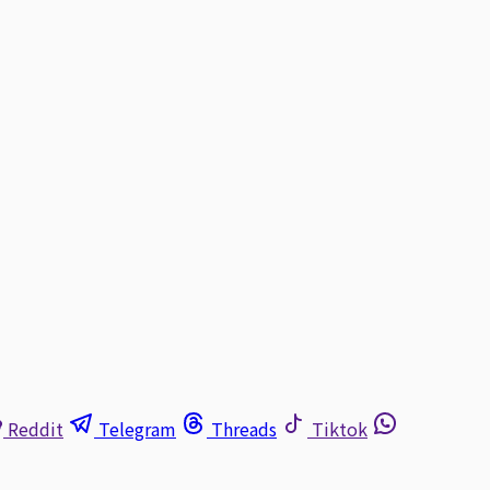
Reddit
Telegram
Threads
Tiktok