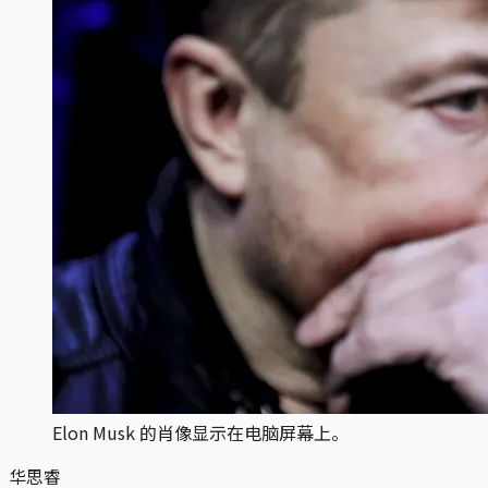
Elon Musk 的肖像显示在电脑屏幕上。
华思睿