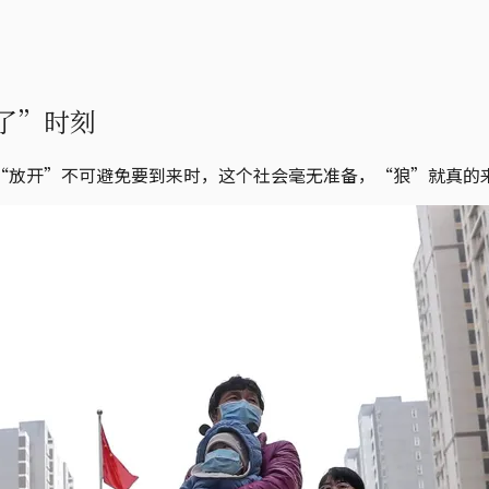
了”时刻
“放开”不可避免要到来时，这个社会毫无准备，“狼”就真的