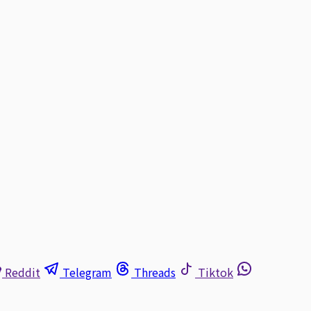
Reddit
Telegram
Threads
Tiktok