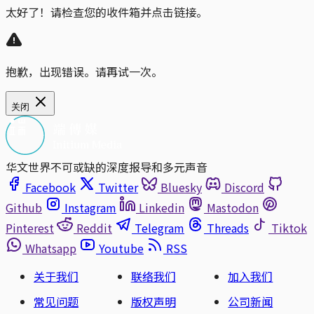
太好了！请检查您的收件箱并点击链接。
抱歉，出现错误。请再试一次。
关闭
华文世界不可或缺的深度报导和多元声音
Facebook
Twitter
Bluesky
Discord
Github
Instagram
Linkedin
Mastodon
Pinterest
Reddit
Telegram
Threads
Tiktok
Whatsapp
Youtube
RSS
关于我们
联络我们
加入我们
常见问题
版权声明
公司新闻