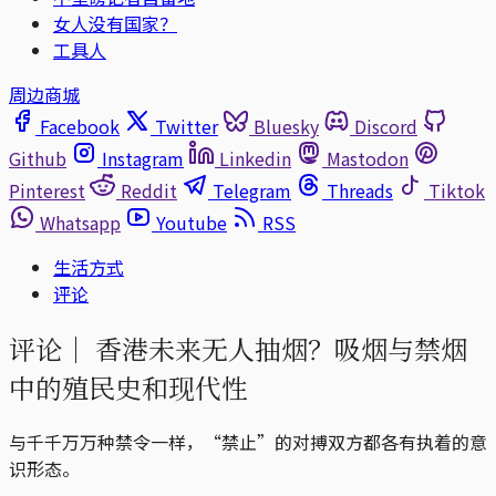
女人没有国家？
工具人
周边商城
Facebook
Twitter
Bluesky
Discord
Github
Instagram
Linkedin
Mastodon
Pinterest
Reddit
Telegram
Threads
Tiktok
Whatsapp
Youtube
RSS
生活方式
评论
评论｜
香港未来无人抽烟？吸烟与禁烟
中的殖民史和现代性
与千千万万种禁令一样，“禁止”的对搏双方都各有执着的意
识形态。