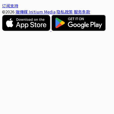
订阅支持
©2026
端傳媒 Initium Media
隐私政策
服务条款