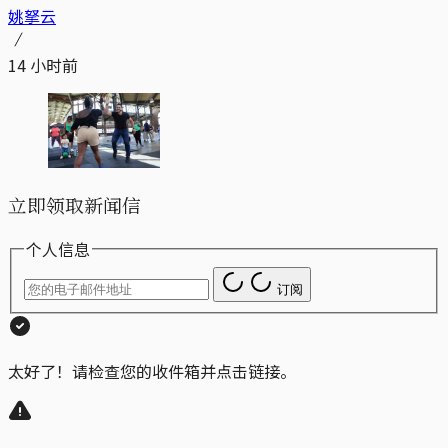
姚拏云
14 小时前
立即领取新闻信
个人信息
订阅
太好了！请检查您的收件箱并点击链接。