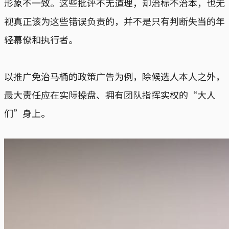
形象不一致。这些批评不无道理，却治标不治本，也无
视真正该为这些错误负责的，并不是只有判断失当的年
轻幕僚和执行者。
以推广免治马桶的政策广告为例，除候选人本人之外，
最大责任应在实际操盘、拥有团队指挥实权的“大人
们”身上。