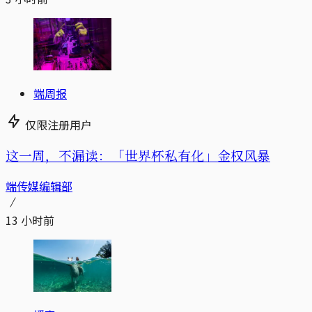
端周报
仅限注册用户
这一周，不漏读：「世界杯私有化」金权风暴
端传媒编辑部
13 小时前