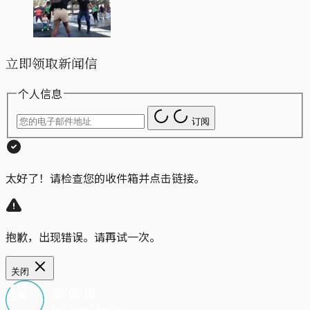
立即领取新闻信
个人信息
订阅
太好了！请检查您的收件箱并点击链接。
抱歉，出现错误。请再试一次。
关闭