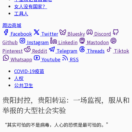
女人没有国家？
工具人
周边商城
Facebook
Twitter
Bluesky
Discord
Github
Instagram
Linkedin
Mastodon
Pinterest
Reddit
Telegram
Threads
Tiktok
Whatsapp
Youtube
RSS
COVID-19疫苗
人权
公共卫生
贵阳封控，贵阳转运：一场监视，服从和
举报的大型社会实验
“其实可怕的不是病毒，人心的恐慌是最可怕的。”