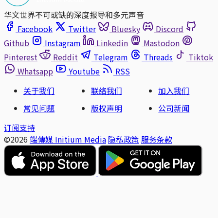
华文世界不可或缺的深度报导和多元声音
Facebook
Twitter
Bluesky
Discord
Github
Instagram
Linkedin
Mastodon
Pinterest
Reddit
Telegram
Threads
Tiktok
Whatsapp
Youtube
RSS
关于我们
联络我们
加入我们
常见问题
版权声明
公司新闻
订阅支持
©2026
端傳媒 Initium Media
隐私政策
服务条款