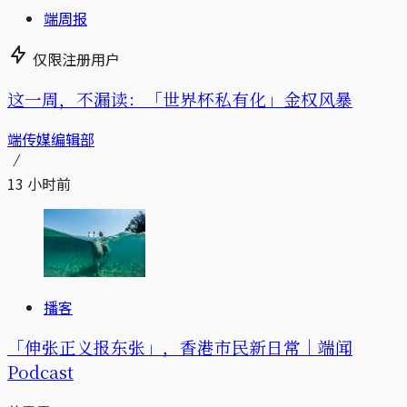
端周报
仅限注册用户
这一周，不漏读：「世界杯私有化」金权风暴
端传媒编辑部
13 小时前
播客
「伸张正义报东张」，香港市民新日常｜端闻
Podcast