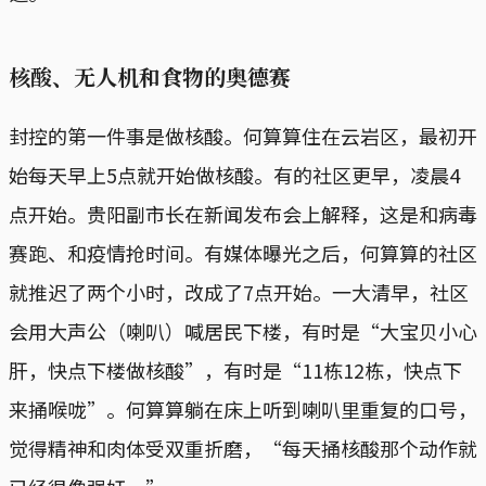
核酸、无人机和食物的奥德赛
封控的第一件事是做核酸。何算算住在云岩区，最初开
始每天早上5点就开始做核酸。有的社区更早，凌晨4
点开始。贵阳副市长在新闻发布会上解释，这是和病毒
赛跑、和疫情抢时间。有媒体曝光之后，何算算的社区
就推迟了两个小时，改成了7点开始。一大清早，社区
会用大声公（喇叭）喊居民下楼，有时是“大宝贝小心
肝，快点下楼做核酸”，有时是“11栋12栋，快点下
来捅喉咙”。何算算躺在床上听到喇叭里重复的口号，
觉得精神和肉体受双重折磨，“每天捅核酸那个动作就