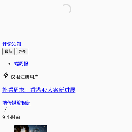
评论须知
最新
更多
端周报
仅限注册用户
补看周末：香港47人案新进展
端传媒编辑部
9 小时前