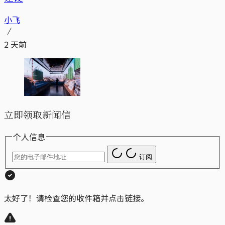
小飞
2 天前
立即领取新闻信
个人信息
订阅
太好了！请检查您的收件箱并点击链接。