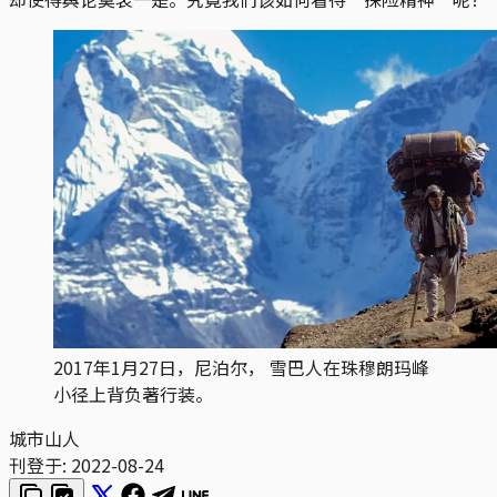
2017年1月27日，尼泊尔， 雪巴人在珠穆朗玛峰
小径上背负著行装。
城市山人
刊登于:
2022-08-24