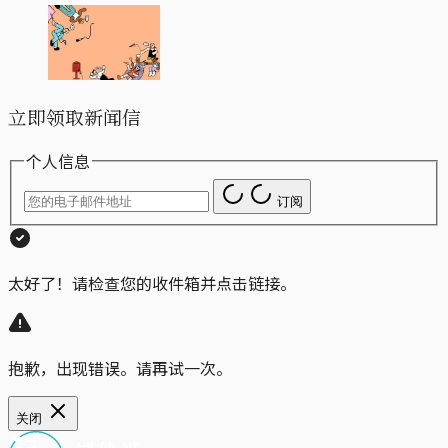
立即领取新闻信
个人信息
订阅
太好了！请检查您的收件箱并点击链接。
抱歉，出现错误。请再试一次。
关闭