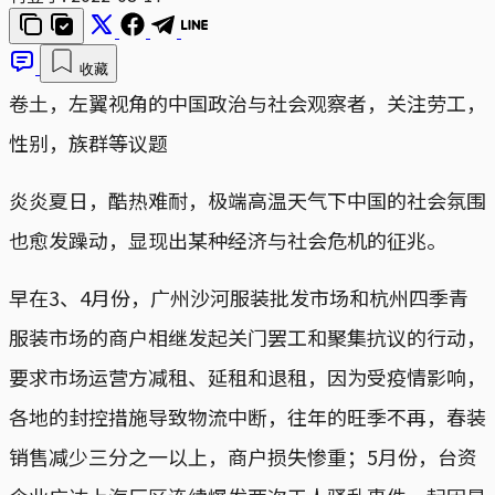
收藏
卷土，左翼视角的中国政治与社会观察者，关注劳工，
性别，族群等议题
炎炎夏日，酷热难耐，极端高温天气下中国的社会氛围
也愈发躁动，显现出某种经济与社会危机的征兆。
早在3、4月份，广州沙河服装批发市场和杭州四季青
服装市场的商户相继发起关门罢工和聚集抗议的行动，
要求市场运营方减租、延租和退租，因为受疫情影响，
各地的封控措施导致物流中断，往年的旺季不再，春装
销售减少三分之一以上，商户损失惨重；5月份，台资