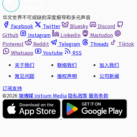
华文世界不可或缺的深度报导和多元声音
Facebook
Twitter
Bluesky
Discord
Github
Instagram
Linkedin
Mastodon
Pinterest
Reddit
Telegram
Threads
Tiktok
Whatsapp
Youtube
RSS
关于我们
联络我们
加入我们
常见问题
版权声明
公司新闻
订阅支持
©2026
端傳媒 Initium Media
隐私政策
服务条款