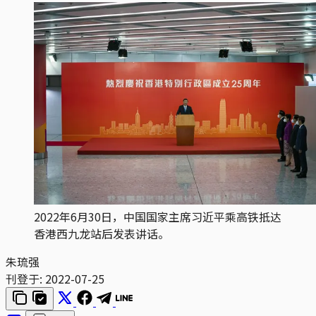
2022年6月30日，中国国家主席习近平乘高铁抵达
香港西九龙站后发表讲话。
朱琉强
刊登于:
2022-07-25