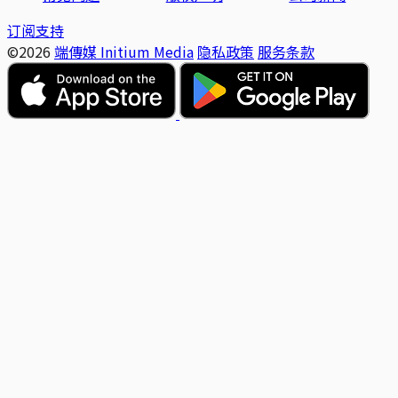
订阅支持
©2026
端傳媒 Initium Media
隐私政策
服务条款