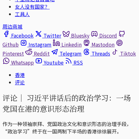
女人没有国家？
工具人
周边商城
Facebook
Twitter
Bluesky
Discord
Github
Instagram
Linkedin
Mastodon
Pinterest
Reddit
Telegram
Threads
Tiktok
Whatsapp
Youtube
RSS
香港
评论
评论｜
习近平讲话后的政治学习：一场
党国在港的意识形态治理
作为一种领袖崇拜、党国政治文化和意识形态的治理手段，
“政治学习”终于在一国两制下半场的香港徐徐展开。