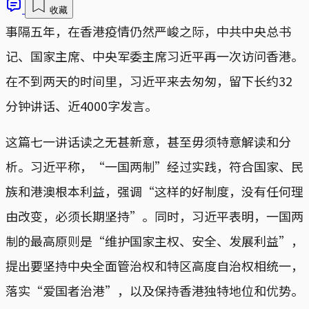
收藏
事隔五年，在香港疫情仍然严峻之际，中共中央总书
记、国家主席、中央军委主席习近平再一次访问香港。
在不到两天的时间里，习近平来去匆匆，留下长约32
分钟讲话、近4000字发言。
这篇七一讲话读之无甚新意，甚至毋须特意解读和分
析。习近平称，“一国两制”经过实践，符合国家、民
族和港澳根本利益，强调“这样的好制度，没有任何理
由改变，必须长期坚持”。同时，习近平表明，一国两
制的最高原则是“维护国家主权、安全、发展利益”，
提出要坚持中央全面管治权和特区高度自治权相统一，
落实“爱国者治港”，以及保持香港独特地位和优势。