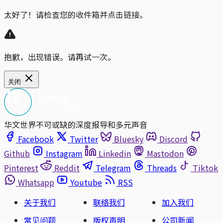
太好了！请检查您的收件箱并点击链接。
抱歉，出现错误。请再试一次。
关闭
华文世界不可或缺的深度报导和多元声音
Facebook
Twitter
Bluesky
Discord
Github
Instagram
Linkedin
Mastodon
Pinterest
Reddit
Telegram
Threads
Tiktok
Whatsapp
Youtube
RSS
关于我们
联络我们
加入我们
常见问题
版权声明
公司新闻