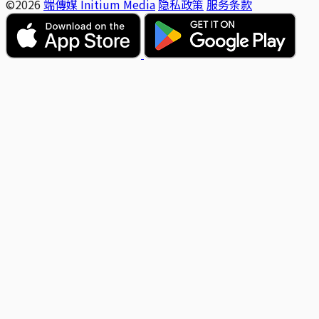
©2026
端傳媒 Initium Media
隐私政策
服务条款