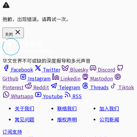
抱歉，出现错误。请再试一次。
关闭
华文世界不可或缺的深度报导和多元声音
Facebook
Twitter
Bluesky
Discord
Github
Instagram
Linkedin
Mastodon
Pinterest
Reddit
Telegram
Threads
Tiktok
Whatsapp
Youtube
RSS
关于我们
联络我们
加入我们
常见问题
版权声明
公司新闻
订阅支持