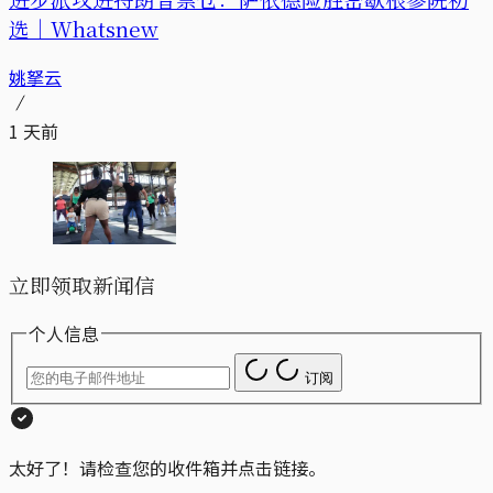
选｜Whatsnew
姚拏云
1 天前
立即领取新闻信
个人信息
订阅
太好了！请检查您的收件箱并点击链接。