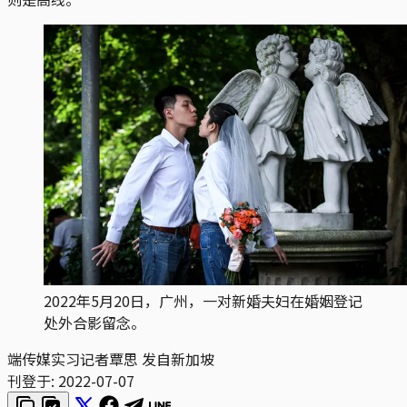
2022年5月20日，广州，一对新婚夫妇在婚姻登记
处外合影留念。
端传媒实习记者覃思 发自新加坡
刊登于:
2022-07-07