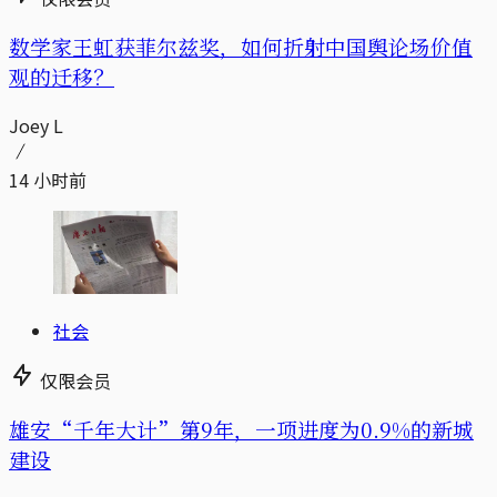
数学家王虹获菲尔兹奖，如何折射中国舆论场价值
观的迁移？
Joey L
14 小时前
社会
仅限会员
雄安“千年大计”第9年，一项进度为0.9%的新城
建设