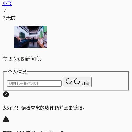
小飞
2 天前
立即领取新闻信
个人信息
订阅
太好了！请检查您的收件箱并点击链接。