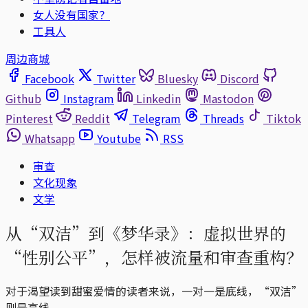
女人没有国家？
工具人
周边商城
Facebook
Twitter
Bluesky
Discord
Github
Instagram
Linkedin
Mastodon
Pinterest
Reddit
Telegram
Threads
Tiktok
Whatsapp
Youtube
RSS
审查
文化现象
文学
从“双洁”到《梦华录》：虚拟世界的
“性别公平”，怎样被流量和审查重构？
对于渴望读到甜蜜爱情的读者来说，一对一是底线，“双洁”
则是高线。