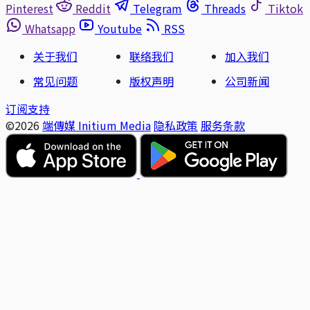
Pinterest
Reddit
Telegram
Threads
Tiktok
Whatsapp
Youtube
RSS
关于我们
联络我们
加入我们
常见问题
版权声明
公司新闻
订阅支持
©2026
端傳媒 Initium Media
隐私政策
服务条款