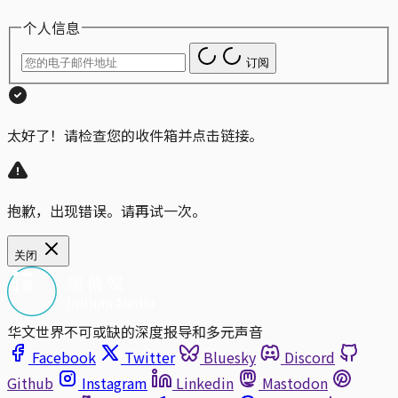
个人信息
订阅
太好了！请检查您的收件箱并点击链接。
抱歉，出现错误。请再试一次。
关闭
华文世界不可或缺的深度报导和多元声音
Facebook
Twitter
Bluesky
Discord
Github
Instagram
Linkedin
Mastodon