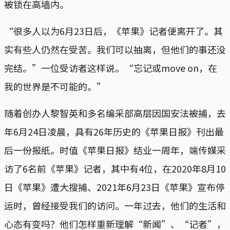
被锁在高墙内。
“很多人以为6月23日后，《苹果》记者便离开了。其
实有些人仍然在受苦。我们可以抽离，但他们的事还没
完结。”一位受访者这样说。“忘记或move on，在
我的世界是不可能的。”
随着创办人黎智英和多名编采部高层因国安法被捕，去
年6月24日凌晨，具有26年历史的《苹果日报》刊出最
后一份报纸。时值《苹果日报》结业一周年，端传媒采
访了6名前《苹果》记者，其中有4位，在2020年8月10
日《苹果》遭大搜捕、2021年6月23日《苹果》宣布停
运时，曾经接受我们的访问。一年过去，他们的生活和
心态有变吗？他们怎样重新理解“新闻”、“记者”，