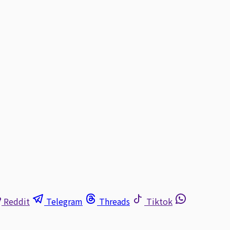
Reddit
Telegram
Threads
Tiktok