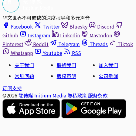
华文世界不可或缺的深度报导和多元声音
Facebook
Twitter
Bluesky
Discord
Github
Instagram
Linkedin
Mastodon
Pinterest
Reddit
Telegram
Threads
Tiktok
Whatsapp
Youtube
RSS
关于我们
联络我们
加入我们
常见问题
版权声明
公司新闻
订阅支持
©2026
端傳媒 Initium Media
隐私政策
服务条款