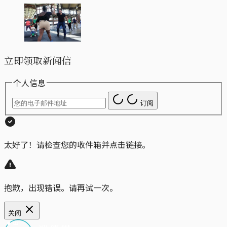
立即领取新闻信
个人信息
订阅
太好了！请检查您的收件箱并点击链接。
抱歉，出现错误。请再试一次。
关闭