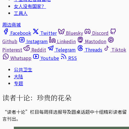
女人没有国家？
工具人
周边商城
Facebook
Twitter
Bluesky
Discord
Github
Instagram
Linkedin
Mastodon
Pinterest
Reddit
Telegram
Threads
Tiktok
Whatsapp
Youtube
RSS
公共卫生
大陆
专题
读者十论：珍贵的花朵
“读者十论”栏目每周择选报导及圆桌话题中十组精彩读者留
言刊出。