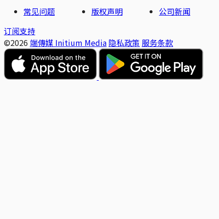
常见问题
版权声明
公司新闻
订阅支持
©2026
端傳媒 Initium Media
隐私政策
服务条款