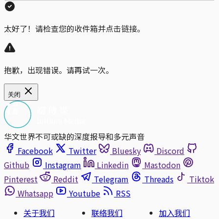
太好了！请检查您的收件箱并点击链接。
抱歉，出现错误。请再试一次。
关闭
华文世界不可或缺的深度报导和多元声音
Facebook
Twitter
Bluesky
Discord
Github
Instagram
Linkedin
Mastodon
Pinterest
Reddit
Telegram
Threads
Tiktok
Whatsapp
Youtube
RSS
关于我们
联络我们
加入我们