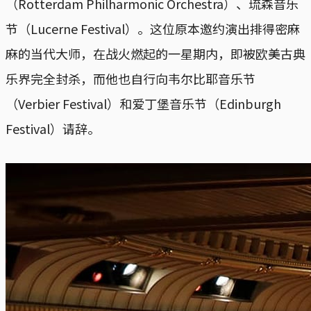
（Rotterdam Philharmonic Orchestra）、琉森音乐
节（Lucerne Festival）。这位原本邀约演出排得密麻
麻的当代大师，在战火燃起的一星期内，即被欧美古典
乐界完全封杀，而他也自行向韦尔比耶音乐节
（Verbier Festival）和爱丁堡音乐节（Edinburgh
Festival）请辞。