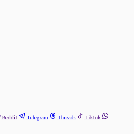
Reddit
Telegram
Threads
Tiktok