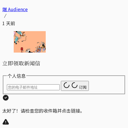
端 Audience
1 天前
立即领取新闻信
个人信息
订阅
太好了！请检查您的收件箱并点击链接。