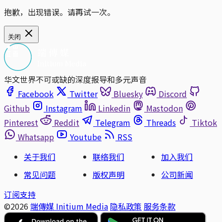
抱歉，出现错误。请再试一次。
关闭
华文世界不可或缺的深度报导和多元声音
Facebook
Twitter
Bluesky
Discord
Github
Instagram
Linkedin
Mastodon
Pinterest
Reddit
Telegram
Threads
Tiktok
Whatsapp
Youtube
RSS
关于我们
联络我们
加入我们
常见问题
版权声明
公司新闻
订阅支持
©2026
端傳媒 Initium Media
隐私政策
服务条款