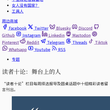
女人没有国家？
工具人
周边商城
Facebook
Twitter
Bluesky
Discord
Github
Instagram
Linkedin
Mastodon
Pinterest
Reddit
Telegram
Threads
Tiktok
Whatsapp
Youtube
RSS
专题
读者十论：舞台上的人
“读者十论”栏目每周择选报导及圆桌话题中十组精彩读者留
言刊出。