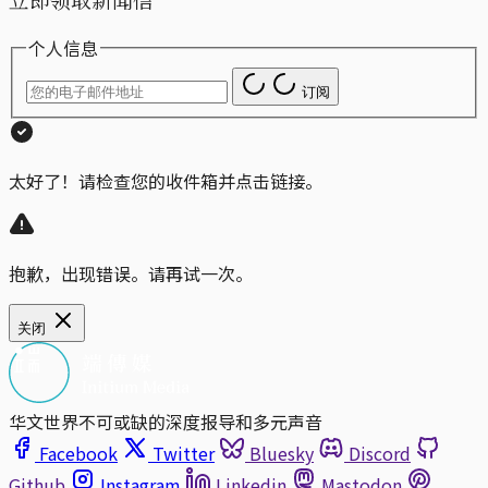
个人信息
订阅
太好了！请检查您的收件箱并点击链接。
抱歉，出现错误。请再试一次。
关闭
华文世界不可或缺的深度报导和多元声音
Facebook
Twitter
Bluesky
Discord
Github
Instagram
Linkedin
Mastodon