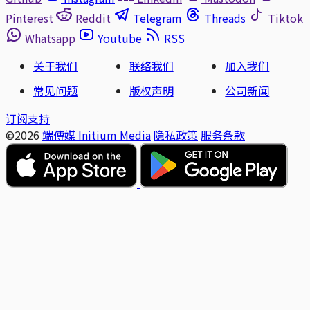
Pinterest
Reddit
Telegram
Threads
Tiktok
Whatsapp
Youtube
RSS
关于我们
联络我们
加入我们
常见问题
版权声明
公司新闻
订阅支持
©2026
端傳媒 Initium Media
隐私政策
服务条款