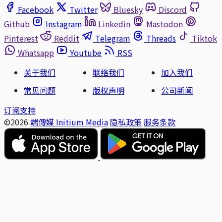
Facebook
Twitter
Bluesky
Discord
Github
Instagram
Linkedin
Mastodon
Pinterest
Reddit
Telegram
Threads
Tiktok
Whatsapp
Youtube
RSS
关于我们
联络我们
加入我们
常见问题
版权声明
公司新闻
订阅支持
©2026
端傳媒 Initium Media
隐私政策
服务条款