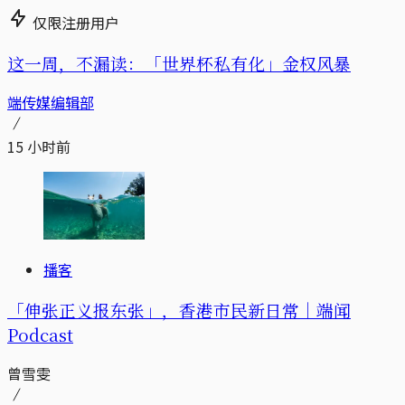
仅限注册用户
这一周，不漏读：「世界杯私有化」金权风暴
端传媒编辑部
15 小时前
播客
「伸张正义报东张」，香港市民新日常｜端闻
Podcast
曾雪雯