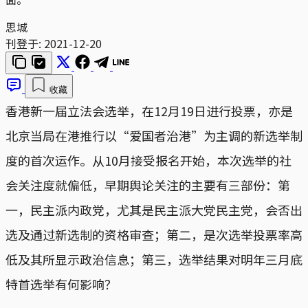
思城
刊登于:
2021-12-20
收藏
香港新一届立法会选举，在12月19日进行投票，亦是
北京当局在港推行以“爱国者治港”为主调的新选举制
度的首次运作。从10月接受报名开始，本次选举的社
会关注度就偏低，早期舆论关注的主要有三部份：第
一，民主派内政党，尤其是民主派大党民主党，会否出
选及通过新选制的资格审查；第二，是次选举投票率高
低及其所显示政治信息；第三，选举结果对明年三月底
特首选举有何影响？