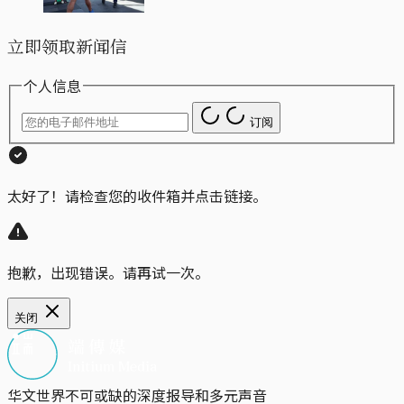
立即领取新闻信
个人信息
订阅
太好了！请检查您的收件箱并点击链接。
抱歉，出现错误。请再试一次。
关闭
华文世界不可或缺的深度报导和多元声音