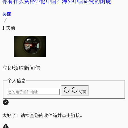
你有什么资格评论中国？海外中国研究的困境
吴燕
1 天前
立即领取新闻信
个人信息
订阅
太好了！请检查您的收件箱并点击链接。