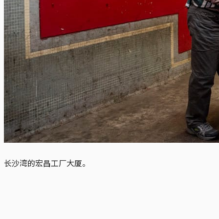
长沙湾的宏昌工厂大厦。