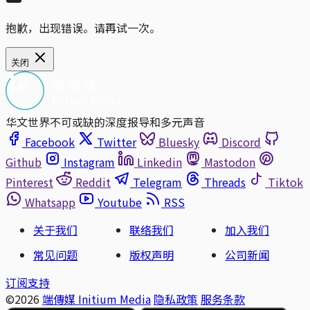
抱歉，出现错误。请再试一次。
关闭
华文世界不可或缺的深度报导和多元声音
Facebook
Twitter
Bluesky
Discord
Github
Instagram
Linkedin
Mastodon
Pinterest
Reddit
Telegram
Threads
Tiktok
Whatsapp
Youtube
RSS
关于我们
联络我们
加入我们
常见问题
版权声明
公司新闻
订阅支持
©2026
端傳媒 Initium Media
隐私政策
服务条款