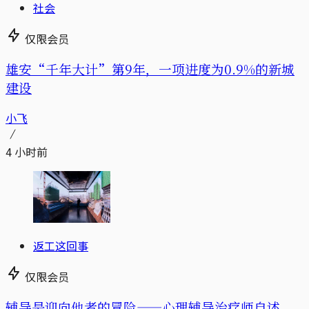
社会
仅限会员
雄安“千年大计”第9年，一项进度为0.9%的新城
建设
小飞
4 小时前
返工这回事
仅限会员
辅导是迎向他者的冒险——心理辅导治疗师自述