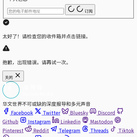
订阅
太好了！请检查您的收件箱并点击链接。
抱歉，出现错误。请再试一次。
关闭
华文世界不可或缺的深度报导和多元声音
Facebook
Twitter
Bluesky
Discord
Github
Instagram
Linkedin
Mastodon
Pinterest
Reddit
Telegram
Threads
Tiktok