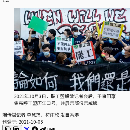
2021年10月3日，职工盟解散记者会后，干事们聚
集高呼工盟历年口号，并展示部份示威牌。
端传媒记者 李慧筠、符雨欣 发自香港
刊登于:
2021-10-05