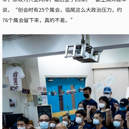
说，“创会时有25个属会，临尾这么大政治压力，约
76个属会留下来，真的不差。”