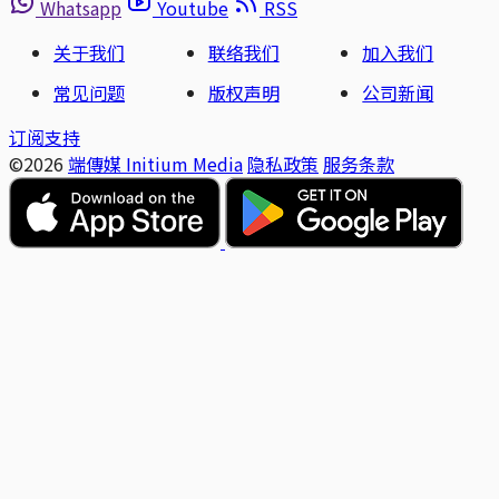
Whatsapp
Youtube
RSS
关于我们
联络我们
加入我们
常见问题
版权声明
公司新闻
订阅支持
©2026
端傳媒 Initium Media
隐私政策
服务条款