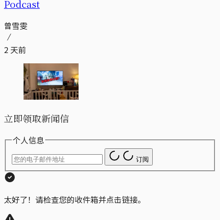
Podcast
曾雪雯
2 天前
立即领取新闻信
个人信息
订阅
太好了！请检查您的收件箱并点击链接。