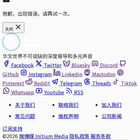
抱歉，出现错误。请再试一次。
关闭
华文世界不可或缺的深度报导和多元声音
Facebook
Twitter
Bluesky
Discord
Github
Instagram
Linkedin
Mastodon
Pinterest
Reddit
Telegram
Threads
Tiktok
Whatsapp
Youtube
RSS
关于我们
联络我们
加入我们
常见问题
版权声明
公司新闻
订阅支持
©2026
端傳媒 Initium Media
隐私政策
服务条款