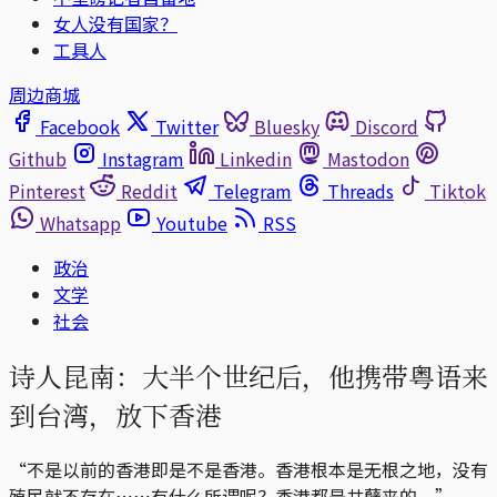
女人没有国家？
工具人
周边商城
Facebook
Twitter
Bluesky
Discord
Github
Instagram
Linkedin
Mastodon
Pinterest
Reddit
Telegram
Threads
Tiktok
Whatsapp
Youtube
RSS
政治
文学
社会
诗人昆南：大半个世纪后，他携带粤语来
到台湾，放下香港
“不是以前的香港即是不是香港。香港根本是无根之地，没有
殖民就不存在⋯⋯有什么所谓呢？香港都是共孽来的。”