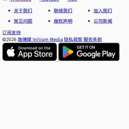
关于我们
联络我们
加入我们
常见问题
版权声明
公司新闻
订阅支持
©2026
端傳媒 Initium Media
隐私政策
服务条款