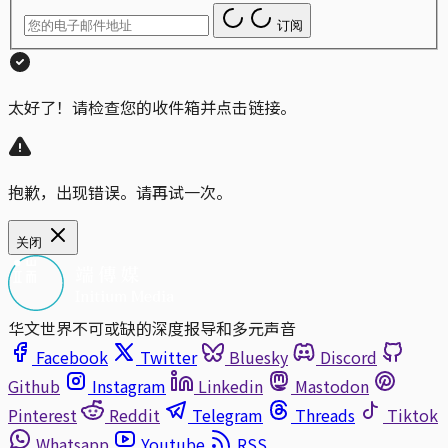
订阅
太好了！请检查您的收件箱并点击链接。
抱歉，出现错误。请再试一次。
关闭
华文世界不可或缺的深度报导和多元声音
Facebook
Twitter
Bluesky
Discord
Github
Instagram
Linkedin
Mastodon
Pinterest
Reddit
Telegram
Threads
Tiktok
Whatsapp
Youtube
RSS