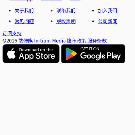
关于我们
联络我们
加入我们
常见问题
版权声明
公司新闻
订阅支持
©2026
端傳媒 Initium Media
隐私政策
服务条款