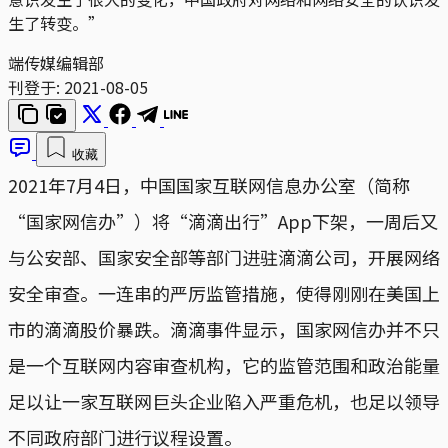
生了转变。”
端传媒编辑部
刊登于:
2021-08-05
收藏
2021年7月4日，中国国家互联网信息办公室（简称
“国家网信办”）将“滴滴出行”App下架，一周后又
与公安部、国家安全部等部门进驻滴滴公司，开展网络
安全审查。一连串的严厉监管措施，使得刚刚在美国上
市的滴滴股价暴跌。滴滴事件显示，国家网信办并不只
是一个互联网内容审查机构，它的监管范围和政治能量
足以让一家互联网巨头企业陷入严重危机，也足以领导
不同政府部门进行议程设置。