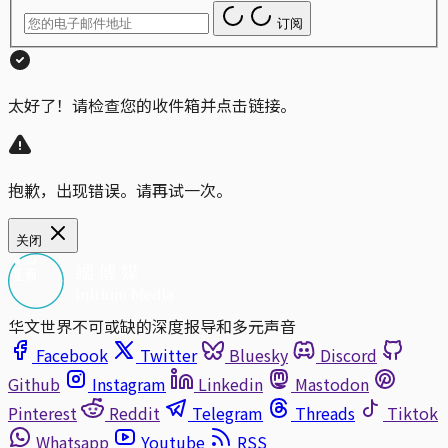
订阅
太好了！请检查您的收件箱并点击链接。
抱歉，出现错误。请再试一次。
关闭
华文世界不可或缺的深度报导和多元声音
Facebook
Twitter
Bluesky
Discord
Github
Instagram
Linkedin
Mastodon
Pinterest
Reddit
Telegram
Threads
Tiktok
Whatsapp
Youtube
RSS