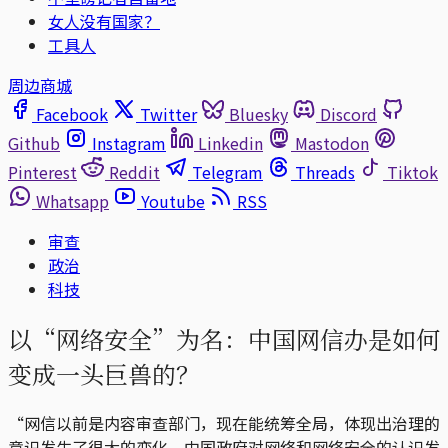
女人没有国家？
工具人
周边商城
Facebook
Twitter
Bluesky
Discord
Github
Instagram
Linkedin
Mastodon
Pinterest
Reddit
Telegram
Threads
Tiktok
Whatsapp
Youtube
RSS
审查
政治
科技
以“网络安全”为名：中国网信办是如何
变成一头巨兽的？
“网信以前是内容审查部门，现在能统筹全局，体现出治理的
意识发生了很大的变化，中国政府对网络和网络安全的认识发