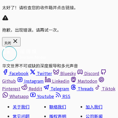
太好了！请检查您的收件箱并点击链接。
抱歉，出现错误。请再试一次。
关闭
华文世界不可或缺的深度报导和多元声音
Facebook
Twitter
Bluesky
Discord
Github
Instagram
Linkedin
Mastodon
Pinterest
Reddit
Telegram
Threads
Tiktok
Whatsapp
Youtube
RSS
关于我们
联络我们
加入我们
常见问题
版权声明
公司新闻