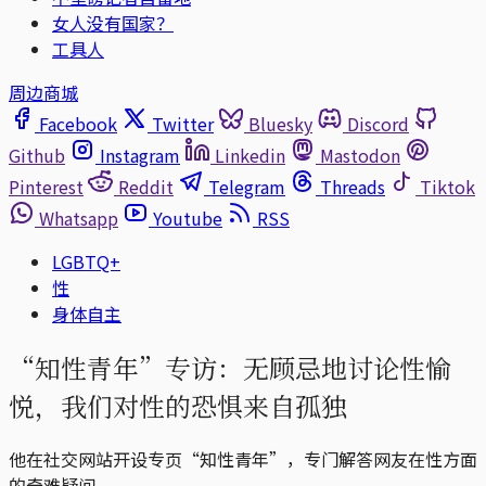
女人没有国家？
工具人
周边商城
Facebook
Twitter
Bluesky
Discord
Github
Instagram
Linkedin
Mastodon
Pinterest
Reddit
Telegram
Threads
Tiktok
Whatsapp
Youtube
RSS
LGBTQ+
性
身体自主
“知性青年”专访：无顾忌地讨论性愉
悦，我们对性的恐惧来自孤独
他在社交网站开设专页“知性青年”，专门解答网友在性方面
的奇难疑问。