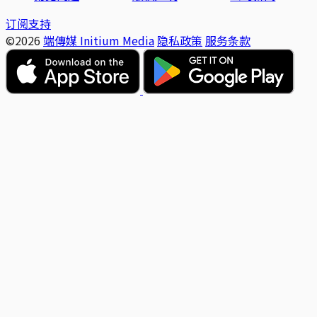
订阅支持
©2026
端傳媒 Initium Media
隐私政策
服务条款