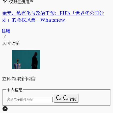
仅限注册用户
金元、私有化与政治干预：FIFA「世界杯公司计
划」的金权风暴｜Whatsnew
陈曦
16 小时前
立即领取新闻信
个人信息
订阅