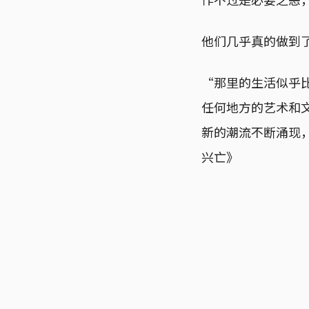
他们几乎真的做到了
“那里的生活似乎
任何地方的艺术和
新的潮流不断涌现
兴亡》