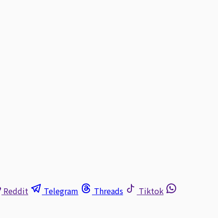
Reddit
Telegram
Threads
Tiktok