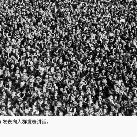
ini) 发表向人群发表讲话。