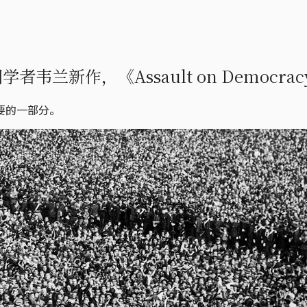
兰新作，《Assault on Democrac
要的一部分。