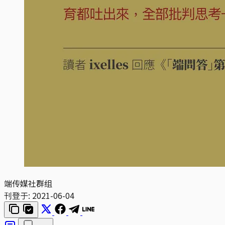
端传媒社群组
刊登于:
2021-06-04