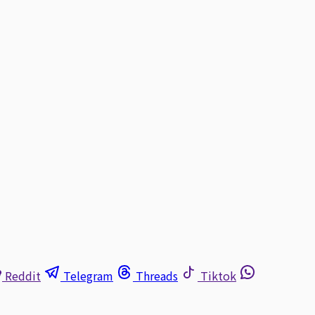
Reddit
Telegram
Threads
Tiktok