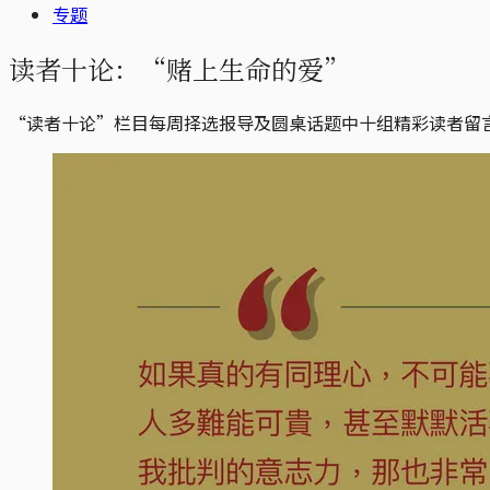
专题
读者十论：“赌上生命的爱”
“读者十论”栏目每周择选报导及圆桌话题中十组精彩读者留