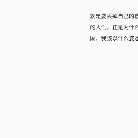
就是要丢掉自己的
的人们，正是为什
国，我该以什么姿