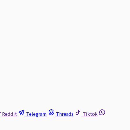
Reddit
Telegram
Threads
Tiktok