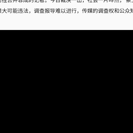
很大可能违法，调查报导难以进行，传媒的调查权和公众