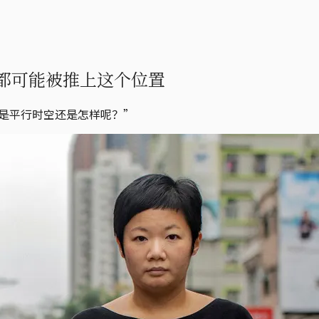
都可能被推上这个位置
事。是平行时空还是怎样呢？”