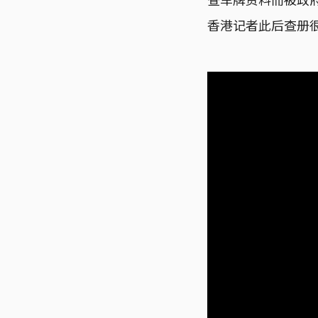
香港记者此后查册