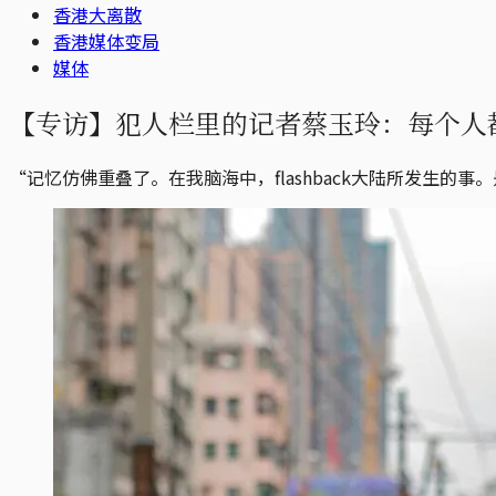
香港大离散
香港媒体变局
媒体
【专访】犯人栏里的记者蔡玉玲：每个人
“记忆仿佛重叠了。在我脑海中，flashback大陆所发生的