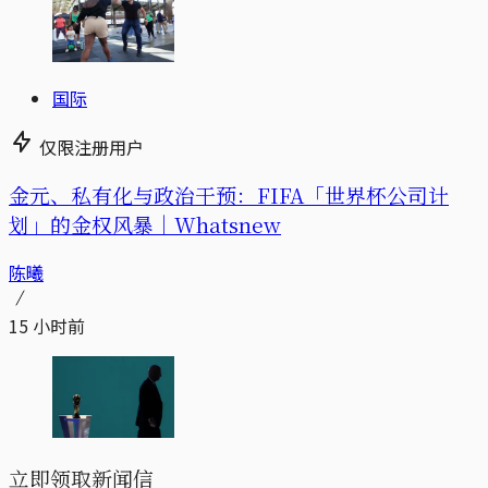
国际
仅限注册用户
金元、私有化与政治干预：FIFA「世界杯公司计
划」的金权风暴｜Whatsnew
陈曦
15 小时前
立即领取新闻信