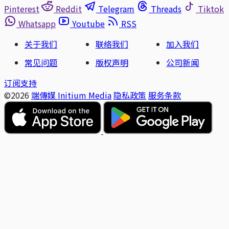
Pinterest
Reddit
Telegram
Threads
Tiktok
Whatsapp
Youtube
RSS
关于我们
联络我们
加入我们
常见问题
版权声明
公司新闻
订阅支持
©2026
端傳媒 Initium Media
隐私政策
服务条款