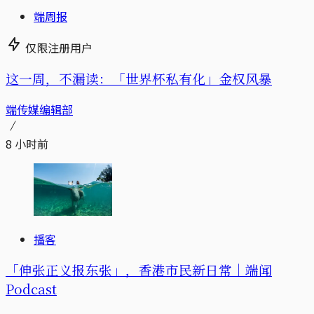
端周报
仅限注册用户
这一周，不漏读：「世界杯私有化」金权风暴
端传媒编辑部
8 小时前
播客
「伸张正义报东张」，香港市民新日常｜端闻
Podcast