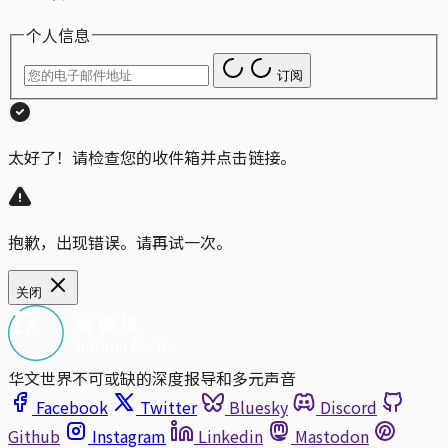
个人信息
订阅
太好了！请检查您的收件箱并点击链接。
抱歉，出现错误。请再试一次。
关闭
华文世界不可或缺的深度报导和多元声音
Facebook
Twitter
Bluesky
Discord
Github
Instagram
Linkedin
Mastodon