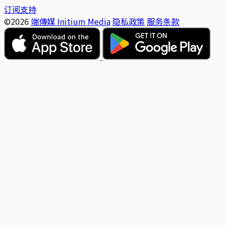
订阅支持
©2026
端傳媒 Initium Media
隐私政策
服务条款