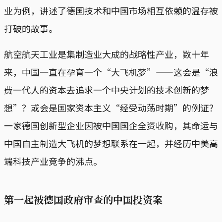
业为例，讲述了德国技术和中国市场相互依赖的温存被
打破的故事。
航空航天工业是集制造业大成的战略性产业，数十年
来，中国一直在孕育一个“大飞机梦”——这会是“浪
费一代人的资本去追求一个中央计划的技术创新的梦
想”？或会是国家资本主义“经受动荡时期”的例证？
一家德国创新型企业因被中国国企全资收购，其命运与
中国自主制造大飞机的梦想联系在一起，并经历中美高
端科技产业竞争的沸点。
第一起被德国政府审查的中国投资案