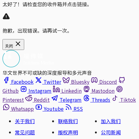
太好了！请检查您的收件箱并点击链接。
抱歉，出现错误。请再试一次。
关闭
华文世界不可或缺的深度报导和多元声音
Facebook
Twitter
Bluesky
Discord
Github
Instagram
Linkedin
Mastodon
Pinterest
Reddit
Telegram
Threads
Tiktok
Whatsapp
Youtube
RSS
关于我们
联络我们
加入我们
常见问题
版权声明
公司新闻