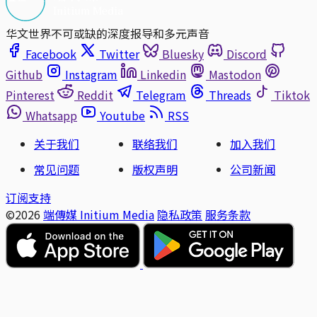
华文世界不可或缺的深度报导和多元声音
Facebook
Twitter
Bluesky
Discord
Github
Instagram
Linkedin
Mastodon
Pinterest
Reddit
Telegram
Threads
Tiktok
Whatsapp
Youtube
RSS
关于我们
联络我们
加入我们
常见问题
版权声明
公司新闻
订阅支持
©2026
端傳媒 Initium Media
隐私政策
服务条款