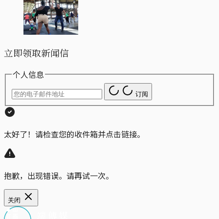
立即领取新闻信
个人信息
订阅
太好了！请检查您的收件箱并点击链接。
抱歉，出现错误。请再试一次。
关闭