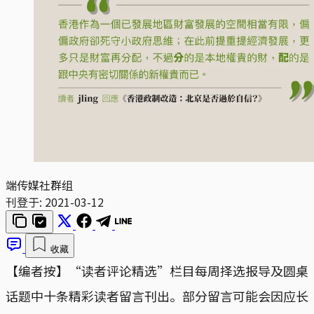
端传媒社群组
刊登于:
2021-03-12
收藏
【编者按】“读者评论精选”栏目每周择选报导及圆桌
话题中十条精彩读者留言刊出。部分留言可能会因应长