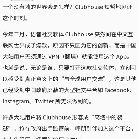
一个没有墙的世界会是怎样？Clubhouse 短暂地见证
这个时刻。
今年二月，语音社交软体 Clubhouse 突然间在中文互
联网世界成了爆款，原因不只因为它的创新，而是中国
大陆用户无须通过 VPN（翻墙）就能使用这个 App。
也就是说，无论是谁，只要打开这款社交软体，立刻可
以感受到真正意义上的“与全球用户交流”，这是其他
已经受到中国政府屏蔽的大型社交平台如 Facebook、
Instagram、Twitter 所无法做到的。
许多大陆用户将 Clubhouse 形容成“高墙中的裂
缝”，抢在政府出手监管前，呼朋引伴加入这个平台，