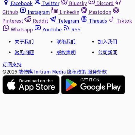
Facebook
Twitter
Bluesky
Discord
Github
Instagram
Linkedin
Mastodon
Pinterest
Reddit
Telegram
Threads
Tiktok
Whatsapp
Youtube
RSS
关于我们
联络我们
加入我们
常见问题
版权声明
公司新闻
订阅支持
©2026
端傳媒 Initium Media
隐私政策
服务条款