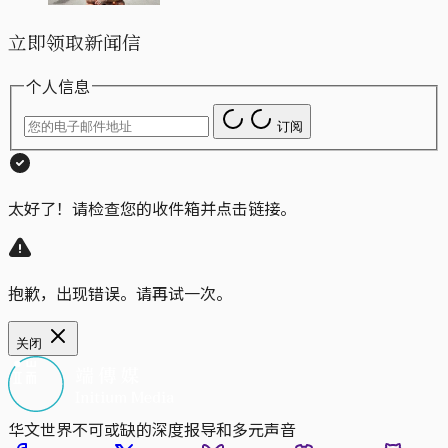
立即领取新闻信
个人信息
订阅
太好了！请检查您的收件箱并点击链接。
抱歉，出现错误。请再试一次。
关闭
华文世界不可或缺的深度报导和多元声音