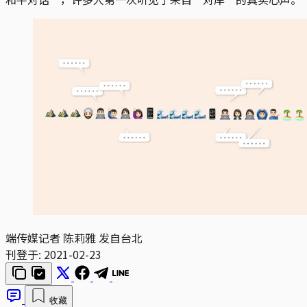
端传媒记者 陈莉雅 发自台北
刊登于:
2021-02-23
收藏