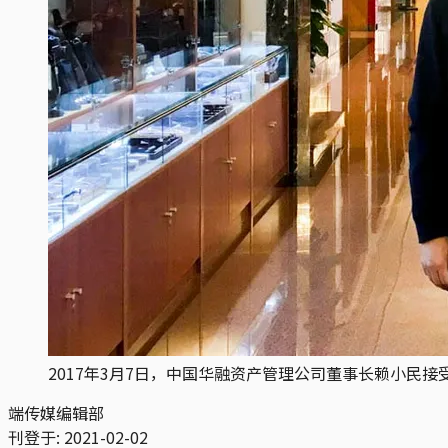
2017年3月7日，中国华融资产管理公司董事长赖小民接
端传媒编辑部
刊登于:
2021-02-02