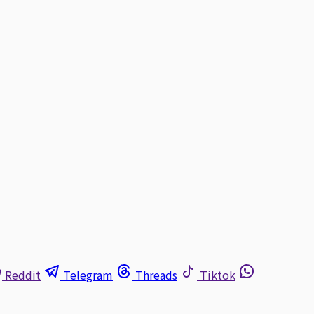
Reddit
Telegram
Threads
Tiktok