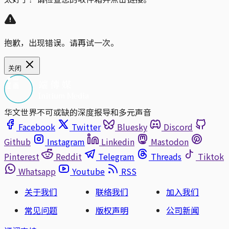
抱歉，出现错误。请再试一次。
关闭
华文世界不可或缺的深度报导和多元声音
Facebook
Twitter
Bluesky
Discord
Github
Instagram
Linkedin
Mastodon
Pinterest
Reddit
Telegram
Threads
Tiktok
Whatsapp
Youtube
RSS
关于我们
联络我们
加入我们
常见问题
版权声明
公司新闻