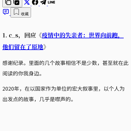
收藏
1. c_s，回应《
疫情中的失亲者：世界向前跑，
他们留在了原地
》
感谢纪录。里面的几个故事相信不是少数，甚至就在此
阅读的你我身边。
2020年，在以国家作为单位的宏大叙事里，以个人为
出发点的故事，几乎是噤声的。