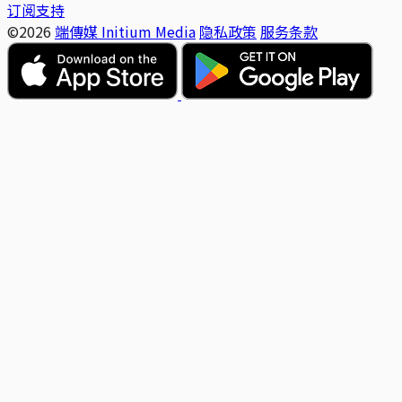
订阅支持
©2026
端傳媒 Initium Media
隐私政策
服务条款