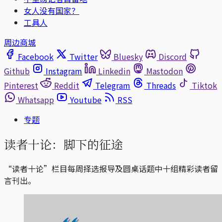
女人没有国家？
工具人
周边商城
Facebook
Twitter
Bluesky
Discord
Github
Instagram
Linkedin
Mastodon
Pinterest
Reddit
Telegram
Threads
Tiktok
Whatsapp
Youtube
RSS
专题
读者十论：脚下的征途
“读者十论”栏目每周择选报导及圆桌话题中十组精彩读者留
言刊出。