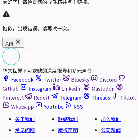
太好了！请检查您的收件箱并点击链接。
抱歉，出现错误。请再试一次。
关闭
华文世界不可或缺的深度报导和多元声音
Facebook
Twitter
Bluesky
Discord
Github
Instagram
Linkedin
Mastodon
Pinterest
Reddit
Telegram
Threads
Tiktok
Whatsapp
Youtube
RSS
关于我们
联络我们
加入我们
常见问题
版权声明
公司新闻