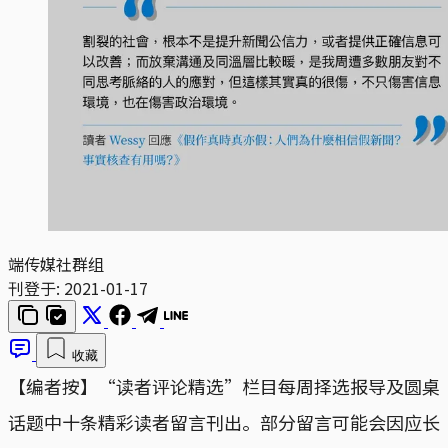
端传媒社群组
刊登于:
2021-01-17
收藏
【编者按】“读者评论精选”栏目每周择选报导及圆桌
话题中十条精彩读者留言刊出。部分留言可能会因应长