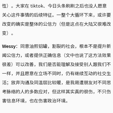
性）。大家在 tiktok、今日头条刷刷之后也没人愿意
关心这件事情的后续特征。一整个大循环下来，或许要
改变的确实是整体的公信力（但是这点在大陆又很难改
变）。
Wessy
：同意油煎铝罐，割裂的社会，根本不是提升新
闻公信力，或者提供正确信息（文中也说了这方法效果
很差）可以改善，我们是否能理解及接受别人跟我们不
一样，并且愿意在立场不同时，仍有继续互动的社交生
活；放弃沟通及同温层比较暖，是我周遭朋友对不同思
考脉络的人的多数应对，但这样其实真的很伤，不只伤
害信息环境，也在伤害政治环境。