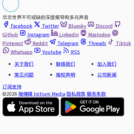
华文世界不可或缺的深度报导和多元声音
Facebook
Twitter
Bluesky
Discord
Github
Instagram
Linkedin
Mastodon
Pinterest
Reddit
Telegram
Threads
Tiktok
Whatsapp
Youtube
RSS
关于我们
联络我们
加入我们
常见问题
版权声明
公司新闻
订阅支持
©2026
端傳媒 Initium Media
隐私政策
服务条款