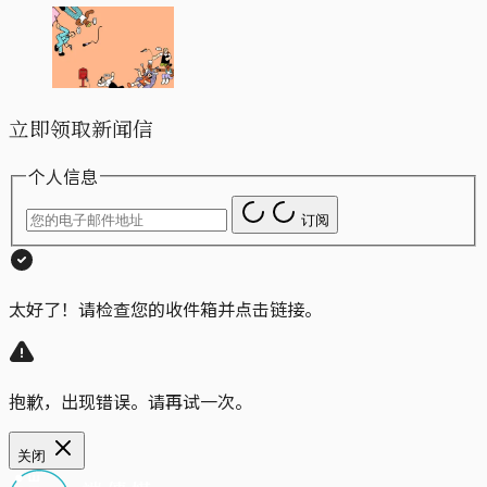
立即领取新闻信
个人信息
订阅
太好了！请检查您的收件箱并点击链接。
抱歉，出现错误。请再试一次。
关闭